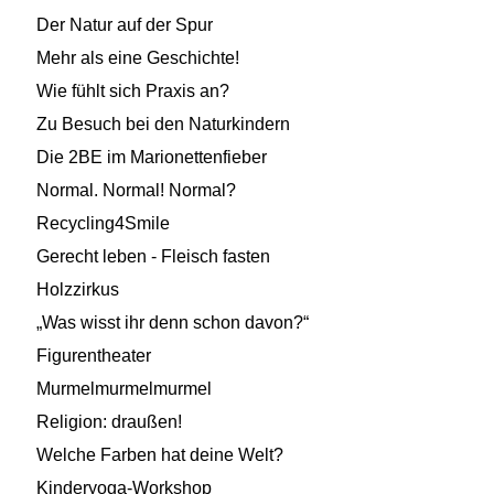
Der Natur auf der Spur
Mehr als eine Geschichte!
Wie fühlt sich Praxis an?
Zu Besuch bei den Naturkindern
Die 2BE im Marionettenfieber
Normal. Normal! Normal?
Recycling4Smile
Gerecht leben - Fleisch fasten
Holzzirkus
„Was wisst ihr denn schon davon?“
Figurentheater
Murmelmurmelmurmel
Religion: draußen!
Welche Farben hat deine Welt?
Kinderyoga-Workshop