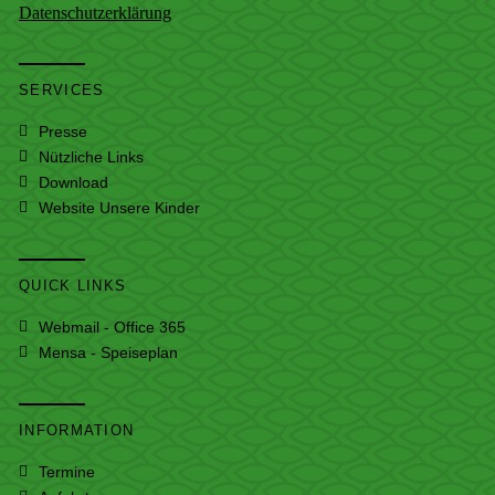
Datenschutzerklärung
SERVICES
Presse
Nützliche Links
Download
Website Unsere Kinder
QUICK LINKS
Webmail - Office 365
Mensa - Speiseplan
INFORMATION
Termine