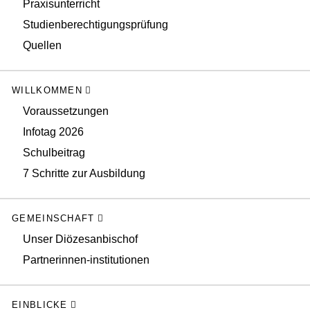
Praxisunterricht
Studienberechtigungsprüfung
Quellen
WILLKOMMEN
Voraussetzungen
Infotag 2026
Schulbeitrag
7 Schritte zur Ausbildung
GEMEINSCHAFT
Unser Diözesanbischof
Partnerinnen-institutionen
EINBLICKE