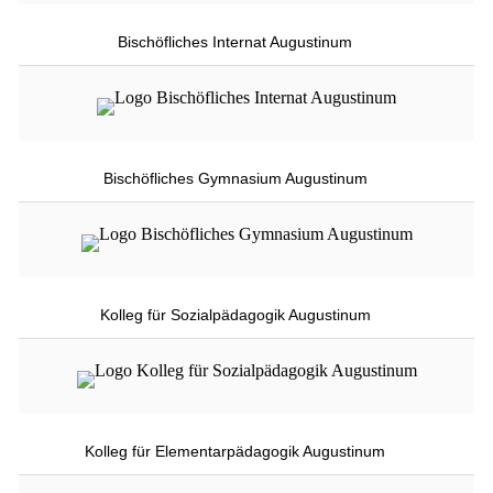
Bischöfliches Internat Augustinum
Bischöfliches Gymnasium Augustinum
Kolleg für Sozialpädagogik Augustinum
Kolleg für Elementarpädagogik Augustinum