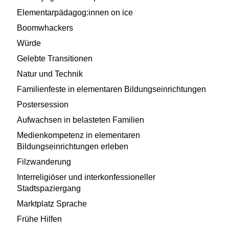
Elementarpädagog:innen on ice
Boomwhackers
Würde
Gelebte Transitionen
Natur und Technik
Familienfeste in elementaren Bildungseinrichtungen
Postersession
Aufwachsen in belasteten Familien
Medienkompetenz in elementaren
Bildungseinrichtungen erleben
Filzwanderung
Interreligiöser und interkonfessioneller
Stadtspaziergang
Marktplatz Sprache
Frühe Hilfen