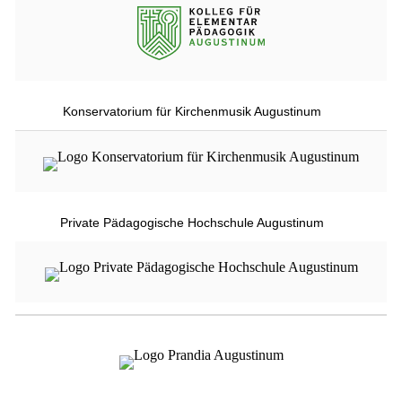
Konservatorium für Kirchenmusik Augustinum
Private Pädagogische Hochschule Augustinum