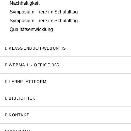
Nachhaltigkeit
Symposium: Tiere im Schulalltag
Symposium: Tiere im Schulalltag
Qualitätsentwicklung
KLASSENBUCH-WEBUNTIS
WEBMAIL - OFFICE 365
LERNPLATTFORM
BIBLIOTHEK
KONTAKT