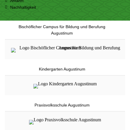
Anfahrt
Nachhaltigkeit
Bischöflicher Campus für Bildung und Berufung
Augustinum
Kindergarten Augustinum
Praxisvolksschule Augustinum