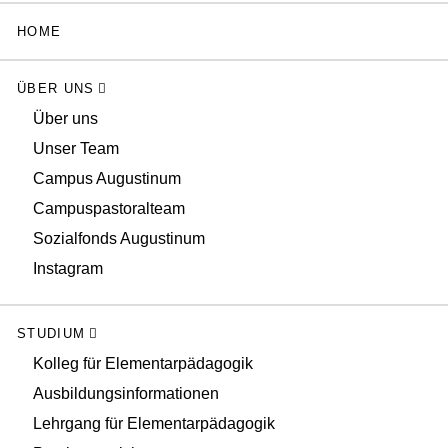
HOME
ÜBER UNS
Über uns
Unser Team
Campus Augustinum
Campuspastoralteam
Sozialfonds Augustinum
Instagram
STUDIUM
Kolleg für Elementarpädagogik
Ausbildungsinformationen
Lehrgang für Elementarpädagogik