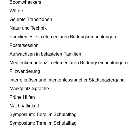
Boomwhackers
Würde
Gelebte Transitionen
Natur und Technik
Familienfeste in elementaren Bildungseinrichtungen
Postersession
Aufwachsen in belasteten Familien
Medienkompetenz in elementaren Bildungseinrichtungen 
Filzwanderung
Interreligiöser und interkonfessioneller Stadtspaziergang
Marktplatz Sprache
Frühe Hilfen
Nachhaltigkeit
Symposium: Tiere im Schulalltag
Symposium: Tiere im Schulalltag