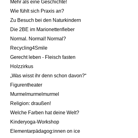
Mehr als eine Geschichte!
Wie fühlt sich Praxis an?
Zu Besuch bei den Naturkindern
Die 2BE im Marionettenfieber
Normal. Normal! Normal?
Recycling4Smile
Gerecht leben - Fleisch fasten
Holzzirkus
„Was wisst ihr denn schon davon?“
Figurentheater
Murmelmurmelmurmel
Religion: draußen!
Welche Farben hat deine Welt?
Kinderyoga-Workshop
Elementarpädagog:innen on ice