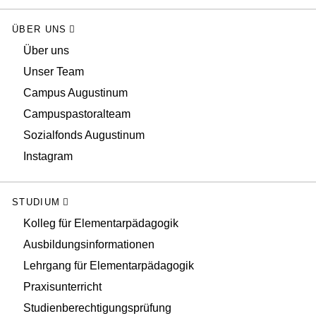
ÜBER UNS
Über uns
Unser Team
Campus Augustinum
Campuspastoralteam
Sozialfonds Augustinum
Instagram
STUDIUM
Kolleg für Elementarpädagogik
Ausbildungsinformationen
Lehrgang für Elementarpädagogik
Praxisunterricht
Studienberechtigungsprüfung