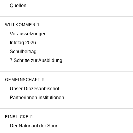
Quellen
WILLKOMMEN
Voraussetzungen
Infotag 2026
Schulbeitrag
7 Schritte zur Ausbildung
GEMEINSCHAFT
Unser Diözesanbischof
Partnerinnen-institutionen
EINBLICKE
Der Natur auf der Spur