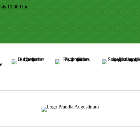
bis 10.00 Uhr